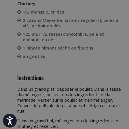
Chutney
1/2 mangue, en dés
2 citrons Meyer (ou citrons réguliers), pelés à
vif, la chair en dés
125 mL (1/2 tasse) concombre, pelé et
épépiné, en dés
1 pincée piment séché en flocons
au goût sel
Instructions
Dans un grand plat, déposer le poulet. Dans la tasse
du mélangeur, pulser tous les ingrédients de la
marinade. Verser sur le poulet et bien mélanger.
Couvrir de pellicule de plastique et réfrigérer toute la
nuit.
Accessibility
Dans un grand bol, mélanger tous les ingrédients du
chutney et réserver.